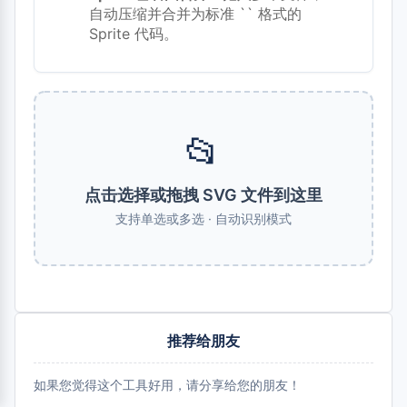
自动压缩并合并为标准 `
` 格式的
Sprite 代码。
📂
点击选择或拖拽 SVG 文件到这里
支持单选或多选 · 自动识别模式
推荐给朋友
如果您觉得这个工具好用，请分享给您的朋友！