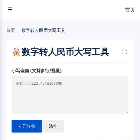
首页
首页
/
数字转人民币大写工具
数字转人民币大写工具
小写金额 (支持多行/批量)
立即转换
清空