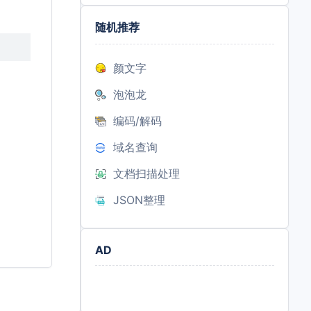
随机推荐
颜文字
泡泡龙
编码/解码
域名查询
文档扫描处理
JSON整理
AD