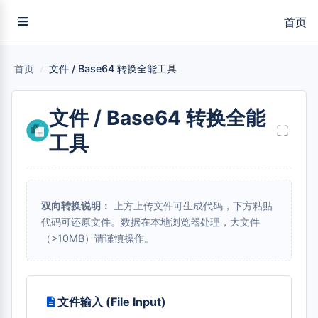
首页
首页
/
文件 / Base64 转换全能工具
文件 / Base64 转换全能
工具
双向转换说明：
上方上传文件可生成代码，下方粘贴
代码可还原文件。数据在本地浏览器处理，大文件
（>10MB）请谨慎操作。
文件输入 (File Input)