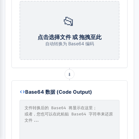
📂
点击选择文件 或 拖拽至此
自动转换为 Base64 编码
⬇
Base64 数据 (Code Output)