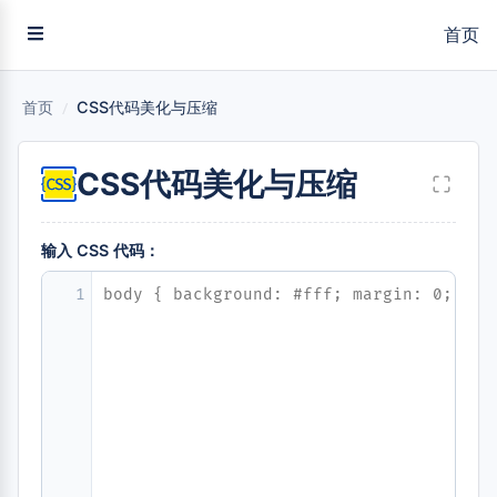
首页
首页
/
CSS代码美化与压缩
CSS代码美化与压缩
输入 CSS 代码：
1