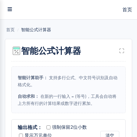
首页
首页
/
智能公式计算器
智能公式计算器
智能计算助手：
支持多行公式、中文符号识别及自动
格式化。
自动求和：
在新的一行输入
(等号)，工具会自动将
=
上方所有行的计算结果或数字进行累加。
输出格式：
强制保留2位小数
显示万元单位
清空