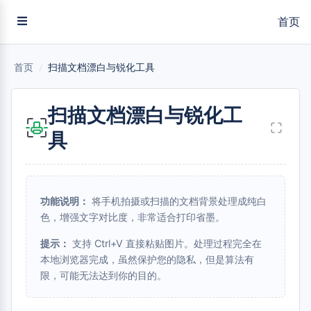
首页
首页
/
扫描文档漂白与锐化工具
扫描文档漂白与锐化工
具
功能说明：
将手机拍摄或扫描的文档背景处理成纯白
色，增强文字对比度，非常适合打印省墨。
提示：
支持 Ctrl+V 直接粘贴图片。处理过程完全在
本地浏览器完成，虽然保护您的隐私，但是算法有
限，可能无法达到你的目的。