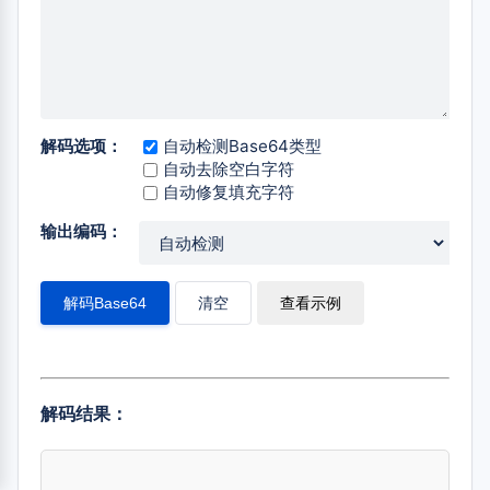
解码选项：
自动检测Base64类型
自动去除空白字符
自动修复填充字符
输出编码：
解码Base64
清空
查看示例
解码结果：