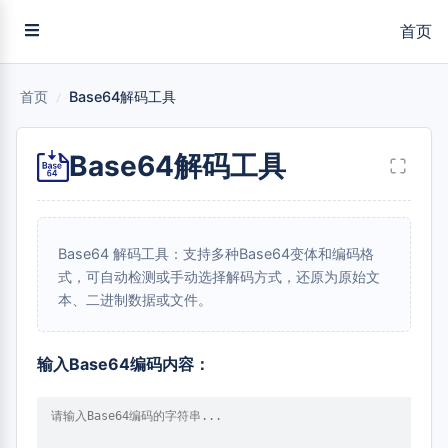
首页
首页
/
Base64解码工具
Base64解码工具
Base64 解码工具：支持多种Base64变体和编码格
式，可自动检测或手动选择解码方式，还原为原始文
本、二进制数据或文件。
输入Base64编码内容：